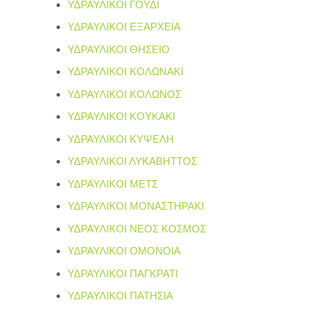
ΥΔΡΑΥΛΙΚΟΙ ΓΟΥΔΙ
ΥΔΡΑΥΛΙΚΟΙ ΕΞΑΡΧΕΙΑ
ΥΔΡΑΥΛΙΚΟΙ ΘΗΣΕΙΟ
ΥΔΡΑΥΛΙΚΟΙ ΚΟΛΩΝΑΚΙ
ΥΔΡΑΥΛΙΚΟΙ ΚΟΛΩΝΟΣ
ΥΔΡΑΥΛΙΚΟΙ ΚΟΥΚΑΚΙ
ΥΔΡΑΥΛΙΚΟΙ ΚΥΨΕΛΗ
ΥΔΡΑΥΛΙΚΟΙ ΛΥΚΑΒΗΤΤΟΣ
ΥΔΡΑΥΛΙΚΟΙ ΜΕΤΣ
ΥΔΡΑΥΛΙΚΟΙ ΜΟΝΑΣΤΗΡΑΚΙ
ΥΔΡΑΥΛΙΚΟΙ ΝΕΟΣ ΚΟΣΜΟΣ
ΥΔΡΑΥΛΙΚΟΙ ΟΜΟΝΟΙΑ
ΥΔΡΑΥΛΙΚΟΙ ΠΑΓΚΡΑΤΙ
ΥΔΡΑΥΛΙΚΟΙ ΠΑΤΗΣΙΑ