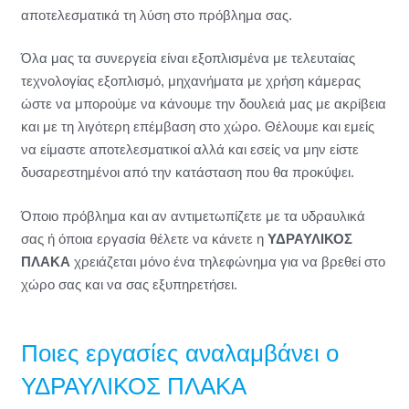
αποτελεσματικά τη λύση στο πρόβλημα σας.
Όλα μας τα συνεργεία είναι εξοπλισμένα με τελευταίας
τεχνολογίας εξοπλισμό, μηχανήματα με χρήση κάμερας
ώστε να μπορούμε να κάνουμε την δουλειά μας με ακρίβεια
και με τη λιγότερη επέμβαση στο χώρο. Θέλουμε και εμείς
να είμαστε αποτελεσματικοί αλλά και εσείς να μην είστε
δυσαρεστημένοι από την κατάσταση που θα προκύψει.
Όποιο πρόβλημα και αν αντιμετωπίζετε με τα υδραυλικά
σας ή όποια εργασία θέλετε να κάνετε η
ΥΔΡΑΥΛΙΚΟΣ
ΠΛΑΚΑ
χρειάζεται μόνο ένα τηλεφώνημα για να βρεθεί στο
χώρο σας και να σας εξυπηρετήσει.
Ποιες εργασίες αναλαμβάνει ο
ΥΔΡΑΥΛΙΚΟΣ ΠΛΑΚΑ