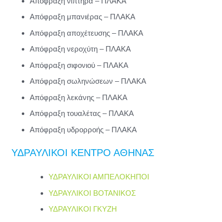
Απόφραξη νιπτήρα – ΠΛΑΚΑ
Απόφραξη μπανιέρας – ΠΛΑΚΑ
Απόφραξη αποχέτευσης – ΠΛΑΚΑ
Απόφραξη νεροχύτη – ΠΛΑΚΑ
Απόφραξη σιφονιού – ΠΛΑΚΑ
Απόφραξη σωληνώσεων – ΠΛΑΚΑ
Απόφραξη λεκάνης – ΠΛΑΚΑ
Απόφραξη τουαλέτας – ΠΛΑΚΑ
Απόφραξη υδρορροής – ΠΛΑΚΑ
ΥΔΡΑΥΛΙΚΟΙ ΚΕΝΤΡΟ ΑΘΗΝΑΣ
ΥΔΡΑΥΛΙΚΟΙ ΑΜΠΕΛΟΚΗΠΟΙ
ΥΔΡΑΥΛΙΚΟΙ ΒΟΤΑΝΙΚΟΣ
ΥΔΡΑΥΛΙΚΟΙ ΓΚΥΖΗ