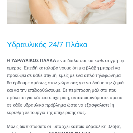
Υδραυλικός 24/7 Πλάκα
Η
ΥΔΡΑΥΛΙΚΟΣ ΠΛΑΚΑ
είναι δίπλα σας σε κάθε στιγμή της
ημέρας. Επειδή καταλαβαίνουμε ότι μια βλάβη μπορεί να
προκύψει σε κάθε στιγμή, εμείς με ένα απλό τηλεφώνημα
θα έρθουμε αμέσως στον χώρο σας για να δούμε την ζημιά
και να την επιδιορθώσουμε. Σε περίπτωση μάλιστα που
πρόκειται για κάποια επιχείριση, ανταποκρινόμαστε άμεσα
σε κάθε υδραυλικό πρόβλημα ώστε να εξασφαλιστεί η
εύρυθμη λειτουργία της επιχείρισης σας.
Μόλις διαπιστώσετε ότι υπάρχει κάποια υδραυλική βλάβη,