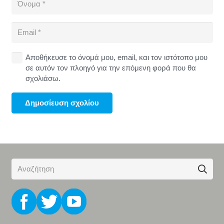
Αποθήκευσε το όνομά μου, email, και τον ιστότοπο μου
σε αυτόν τον πλοηγό για την επόμενη φορά που θα
σχολιάσω.
Δημοσίευση σχολίου