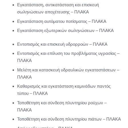
Εγκατάσταση, αντικατάσταση και επισκευή
σωληνώσεων αποχέτευσης – ΠΛΑΚΑ
Εγκατάσταση αυτόματου ποτίσματος – ΠΛΑΚΑ
Εγκατάσταση εξωτερικών σωληνώσεων – ΠΛΑΚA
Εντοπισμός και επισκευή υδρορροών – ΠΛΑΚΑ
Εντοπισμός και επίλυση του προβλήματος υγρασίας –
ΠΛΑΚΑ
Μελέτη και κατασκευή υδραυλικών εγκαταστάσεων –
ΠΛΑΚΑ
Καθαρισμός και εγκατάσταση καμινάδων παντός
τύπου – ΠΛΑΚΑ
Τοποθέτηση και σύνδεση πλυντηρίου ρούχων –
ΠΛΑΚΑ
Τοποθέτηση και σύνδεση πλυντηρίου πιάτων – ΠΛΑΚΑ