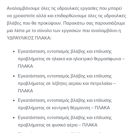
Αναλαμβάνουμε όλες τις υδραυλικές εργασίες που μπορεί
να χρειαστείτε αλλά και επιδιορθώνουμε όλες τις υδραυλικές
βλάβες που θα προκύψουν. Παρακάτω σας παρουσιάζουμε
μια λίστα με το σύνολο των εργασιών που αναλαμβάνει η
ΥΔΡΑΥΛΙΚΟΣ ΠΛΑΚΑ:
Εγκατάσταση, εντοπισμός βλάβης και επίλυσης
προβλήματος σε ηλιακό και ηλεκτρικό θερμοσίφωνα –
ΠΛΑΚΑ
Εγκατάσταση, εντοπισμός βλάβης και επίλυσης
προβλήματος σε λέβητες αερίου και πετρελαίου –
ΠΛΑΚΑ
Εγκατάσταση, εντοπισμός βλάβης και επίλυσης
προβλήματος σε κεντρική θέρμανση – ΠΛΑΚΑ
Εγκατάσταση, εντοπισμός βλάβης και επίλυσης
προβλήματος σε φυσικό αέριο – ΠΛΑΚΑ