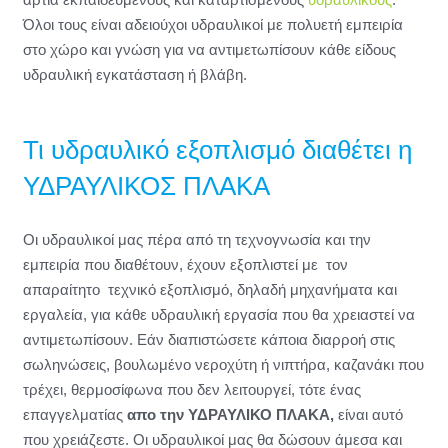
Όλοι τους είναι αδειούχοι υδραυλικοί με πολυετή εμπειρία
στο χώρο και γνώση για να αντιμετωπίσουν κάθε είδους
υδραυλική εγκατάσταση ή βλάβη.
Τι υδραυλικό εξοπλισμό διαθέτει η
ΥΔΡΑΥΛΙΚΟΣ ΠΛΑΚΑ
Οι υδραυλικοί μας πέρα από τη τεχνογνωσία και την
εμπειρία που διαθέτουν, έχουν εξοπλιστεί με τον
απαραίτητο τεχνικό εξοπλισμό, δηλαδή μηχανήματα και
εργαλεία, για κάθε υδραυλική εργασία που θα χρειαστεί να
αντιμετωπίσουν. Εάν διαπιστώσετε κάποια διαρροή στις
σωληνώσεις, βουλωμένο νεροχύτη ή νιπτήρα, καζανάκι που
τρέχει, θερμοσίφωνα που δεν λειτουργεί, τότε ένας
επαγγελματίας
απο την ΥΔΡΑΥΛΙΚΟ ΠΛΑΚΑ,
είναι αυτό
που χρειάζεστε. Οι υδραυλικοί μας θα δώσουν άμεσα και