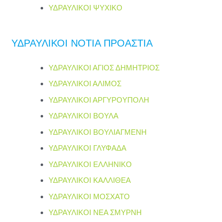
ΥΔΡΑΥΛΙΚΟΙ ΨΥΧΙΚΟ
ΥΔΡΑΥΛΙΚΟΙ ΝΟΤΙΑ ΠΡΟΑΣΤΙΑ
ΥΔΡΑΥΛΙΚΟΙ ΑΓΙΟΣ ΔΗΜΗΤΡΙΟΣ
ΥΔΡΑΥΛΙΚΟΙ ΑΛΙΜΟΣ
ΥΔΡΑΥΛΙΚΟΙ ΑΡΓΥΡΟΥΠΟΛΗ
ΥΔΡΑΥΛΙΚΟΙ ΒΟΥΛΑ
ΥΔΡΑΥΛΙΚΟΙ ΒΟΥΛΙΑΓΜΕΝΗ
ΥΔΡΑΥΛΙΚΟΙ ΓΛΥΦΑΔΑ
ΥΔΡΑΥΛΙΚΟΙ ΕΛΛΗΝΙΚΟ
ΥΔΡΑΥΛΙΚΟΙ ΚΑΛΛΙΘΕΑ
ΥΔΡΑΥΛΙΚΟΙ ΜΟΣΧΑΤΟ
ΥΔΡΑΥΛΙΚΟΙ ΝΕΑ ΣΜΥΡΝΗ