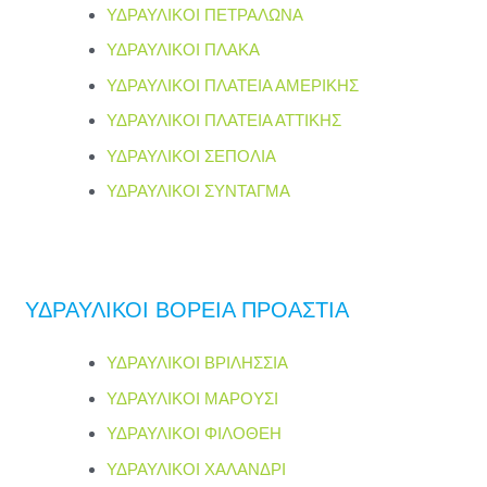
ΥΔΡΑΥΛΙΚΟΙ ΠΕΤΡΑΛΩΝΑ
ΥΔΡΑΥΛΙΚΟΙ ΠΛΑΚΑ
ΥΔΡΑΥΛΙΚΟΙ ΠΛΑΤΕΙΑ ΑΜΕΡΙΚΗΣ
ΥΔΡΑΥΛΙΚΟΙ ΠΛΑΤΕΙΑ ΑΤΤΙΚΗΣ
ΥΔΡΑΥΛΙΚΟΙ ΣΕΠΟΛΙΑ
ΥΔΡΑΥΛΙΚΟΙ ΣΥΝΤΑΓΜΑ
ΥΔΡΑΥΛΙΚΟΙ ΒΟΡΕΙΑ ΠΡΟΑΣΤΙΑ
ΥΔΡΑΥΛΙΚΟΙ ΒΡΙΛΗΣΣΙΑ
ΥΔΡΑΥΛΙΚΟΙ ΜΑΡΟΥΣΙ
ΥΔΡΑΥΛΙΚΟΙ ΦΙΛΟΘΕΗ
ΥΔΡΑΥΛΙΚΟΙ ΧΑΛΑΝΔΡΙ