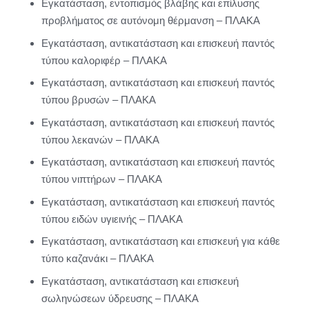
Εγκατάσταση, εντοπισμός βλάβης και επίλυσης
προβλήματος σε αυτόνομη θέρμανση – ΠΛΑΚΑ
Εγκατάσταση, αντικατάσταση και επισκευή παντός
τύπου καλοριφέρ – ΠΛΑΚΑ
Εγκατάσταση, αντικατάσταση και επισκευή παντός
τύπου βρυσών – ΠΛΑΚΑ
Εγκατάσταση, αντικατάσταση και επισκευή παντός
τύπου λεκανών – ΠΛΑΚΑ
Εγκατάσταση, αντικατάσταση και επισκευή παντός
τύπου νιπτήρων – ΠΛΑΚΑ
Εγκατάσταση, αντικατάσταση και επισκευή παντός
τύπου ειδών υγιεινής – ΠΛΑΚΑ
Εγκατάσταση, αντικατάσταση και επισκευή για κάθε
τύπο καζανάκι – ΠΛΑΚΑ
Εγκατάσταση, αντικατάσταση και επισκευή
σωληνώσεων ύδρευσης – ΠΛΑΚΑ