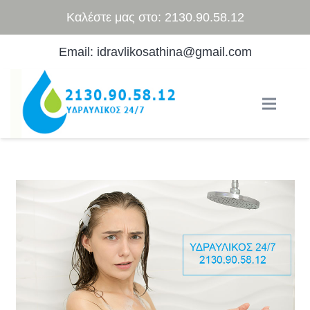
Καλέστε μας στο: 2130.90.58.12
Email: idravlikosathina@gmail.com