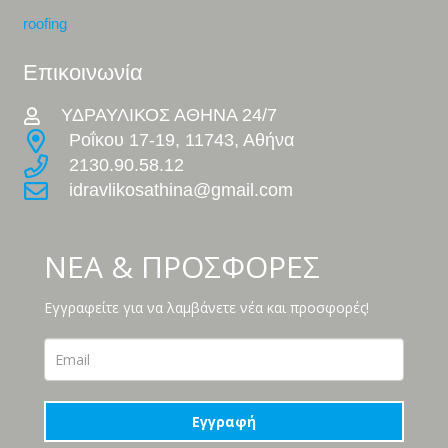
roofing
Επικοινωνία
ΥΔΡΑΥΛΙΚΟΣ ΑΘΗΝΑ 24/7
Ροΐκου 17-19, 11743, Αθήνα
2130.90.58.12
idravlikosathina@gmail.com
ΝΕΑ & ΠΡΟΣΦΟΡΕΣ
Εγγραφείτε για να λαμβάνετε νέα και προσφορές!
Εγγραφή