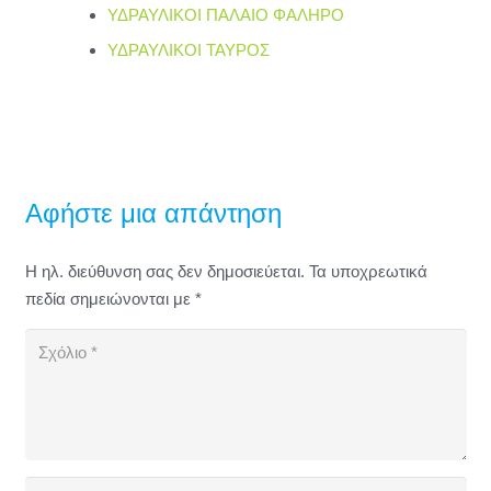
ΥΔΡΑΥΛΙΚΟΙ ΠΑΛΑΙΟ ΦΑΛΗΡΟ
ΥΔΡΑΥΛΙΚΟΙ ΤΑΥΡΟΣ
Αφήστε μια απάντηση
Η ηλ. διεύθυνση σας δεν δημοσιεύεται.
Τα υποχρεωτικά
πεδία σημειώνονται με
*