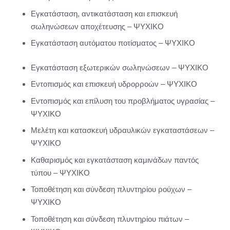
Εγκατάσταση, αντικατάσταση και επισκευή
σωληνώσεων αποχέτευσης – ΨΥΧΙΚΟ
Εγκατάσταση αυτόματου ποτίσματος – ΨΥΧΙΚΟ
Εγκατάσταση εξωτερικών σωληνώσεων – ΨΥΧΙΚΟ
Εντοπισμός και επισκευή υδρορροών – ΨΥΧΙΚΟ
Εντοπισμός και επίλυση του προβλήματος υγρασίας –
ΨΥΧΙΚΟ
Μελέτη και κατασκευή υδραυλικών εγκαταστάσεων –
ΨΥΧΙΚΟ
Καθαρισμός και εγκατάσταση καμινάδων παντός
τύπου – ΨΥΧΙΚΟ
Τοποθέτηση και σύνδεση πλυντηρίου ρούχων –
ΨΥΧΙΚΟ
Τοποθέτηση και σύνδεση πλυντηρίου πιάτων –