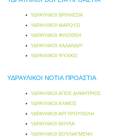
ΥΔΡΑΥΛΙΚΟΙ ΒΡΙΛΗΣΣΙΑ
ΥΔΡΑΥΛΙΚΟΙ ΜΑΡΟΥΣΙ
ΥΔΡΑΥΛΙΚΟΙ ΦΙΛΟΘΕΗ
ΥΔΡΑΥΛΙΚΟΙ ΧΑΛΑΝΔΡΙ
ΥΔΡΑΥΛΙΚΟΙ ΨΥΧΙΚΟ
ΥΔΡΑΥΛΙΚΟΙ ΝΟΤΙΑ ΠΡΟΑΣΤΙΑ
ΥΔΡΑΥΛΙΚΟΙ ΑΓΙΟΣ ΔΗΜΗΤΡΙΟΣ
ΥΔΡΑΥΛΙΚΟΙ ΑΛΙΜΟΣ
ΥΔΡΑΥΛΙΚΟΙ ΑΡΓΥΡΟΥΠΟΛΗ
ΥΔΡΑΥΛΙΚΟΙ ΒΟΥΛΑ
ΥΔΡΑΥΛΙΚΟΙ ΒΟΥΛΙΑΓΜΕΝΗ