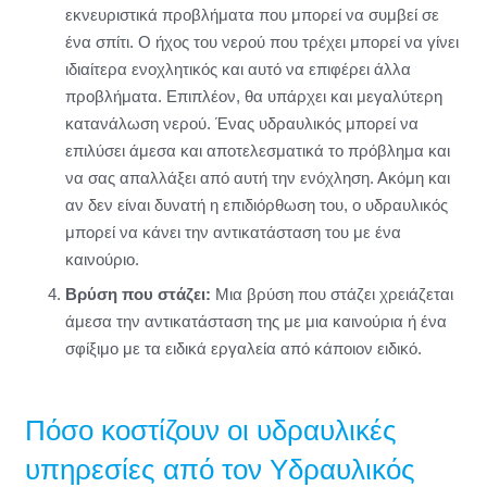
εκνευριστικά προβλήματα που μπορεί να συμβεί σε
ένα σπίτι. Ο ήχος του νερού που τρέχει μπορεί να γίνει
ιδιαίτερα ενοχλητικός και αυτό να επιφέρει άλλα
προβλήματα. Επιπλέον, θα υπάρχει και μεγαλύτερη
κατανάλωση νερού. Ένας υδραυλικός μπορεί να
επιλύσει άμεσα και αποτελεσματικά το πρόβλημα και
να σας απαλλάξει από αυτή την ενόχληση. Ακόμη και
αν δεν είναι δυνατή η επιδιόρθωση του, ο υδραυλικός
μπορεί να κάνει την αντικατάσταση του με ένα
καινούριο.
Βρύση που στάζει:
Μια βρύση που στάζει χρειάζεται
άμεσα την αντικατάσταση της με μια καινούρια ή ένα
σφίξιμο με τα ειδικά εργαλεία από κάποιον ειδικό.
Πόσο κοστίζουν οι υδραυλικές
υπηρεσίες από τον Υδραυλικός