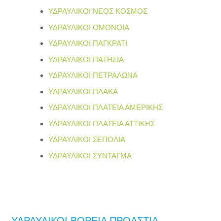
ΥΔΡΑΥΛΙΚΟΙ ΝΕΟΣ ΚΟΣΜΟΣ
ΥΔΡΑΥΛΙΚΟΙ ΟΜΟΝΟΙΑ
ΥΔΡΑΥΛΙΚΟΙ ΠΑΓΚΡΑΤΙ
ΥΔΡΑΥΛΙΚΟΙ ΠΑΤΗΣΙΑ
ΥΔΡΑΥΛΙΚΟΙ ΠΕΤΡΑΛΩΝΑ
ΥΔΡΑΥΛΙΚΟΙ ΠΛΑΚΑ
ΥΔΡΑΥΛΙΚΟΙ ΠΛΑΤΕΙΑ ΑΜΕΡΙΚΗΣ
ΥΔΡΑΥΛΙΚΟΙ ΠΛΑΤΕΙΑ ΑΤΤΙΚΗΣ
ΥΔΡΑΥΛΙΚΟΙ ΣΕΠΟΛΙΑ
ΥΔΡΑΥΛΙΚΟΙ ΣΥΝΤΑΓΜΑ
ΥΔΡΑΥΛΙΚΟΙ ΒΟΡΕΙΑ ΠΡΟΑΣΤΙΑ