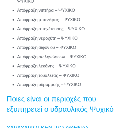
ΨΥΧΙΚΟ
Απόφραξη νιπτήρα – ΨΥΧΙΚΟ
Απόφραξη μπανιέρας – ΨΥΧΙΚΟ
Απόφραξη αποχέτευσης – ΨΥΧΙΚΟ
Απόφραξη νεροχύτη – ΨΥΧΙΚΟ
Απόφραξη σιφονιού – ΨΥΧΙΚΟ
Απόφραξη σωληνώσεων – ΨΥΧΙΚΟ
Απόφραξη λεκάνης – ΨΥΧΙΚΟ
Απόφραξη τουαλέτας – ΨΥΧΙΚΟ
Απόφραξη υδρορροής – ΨΥΧΙΚΟ
Ποιες είναι οι περιοχές που
εξυπηρετεί ο υδραυλικός Ψυχικό
ΥΔΡΑΥΛΙΚΟΙ ΚΕΝΤΡΟ ΑΘΗΝΑΣ