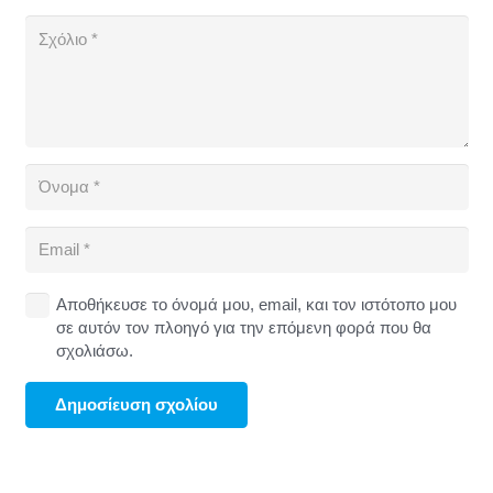
Αποθήκευσε το όνομά μου, email, και τον ιστότοπο μου
σε αυτόν τον πλοηγό για την επόμενη φορά που θα
σχολιάσω.
Δημοσίευση σχολίου