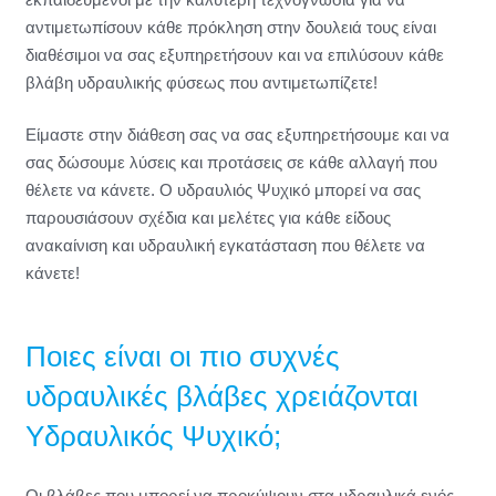
αντιμετωπίσουν κάθε πρόκληση στην δουλειά τους είναι
διαθέσιμοι να σας εξυπηρετήσουν και να επιλύσουν κάθε
βλάβη υδραυλικής φύσεως που αντιμετωπίζετε!
Είμαστε στην διάθεση σας να σας εξυπηρετήσουμε και να
σας δώσουμε λύσεις και προτάσεις σε κάθε αλλαγή που
θέλετε να κάνετε. Ο υδραυλιός Ψυχικό μπορεί να σας
παρουσιάσουν σχέδια και μελέτες για κάθε είδους
ανακαίνιση και υδραυλική εγκατάσταση που θέλετε να
κάνετε!
Ποιες είναι οι πιο συχνές
υδραυλικές βλάβες χρειάζονται
Υδραυλικός Ψυχικό;
Οι βλάβες που μπορεί να προκύψουν στα υδραυλικά ενός