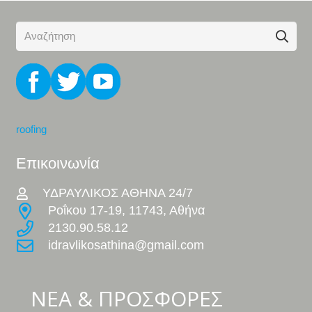
roofing
Επικοινωνία
ΥΔΡΑΥΛΙΚΟΣ ΑΘΗΝΑ 24/7
Ροΐκου 17-19, 11743, Αθήνα
2130.90.58.12
idravlikosathina@gmail.com
ΝΕΑ & ΠΡΟΣΦΟΡΕΣ