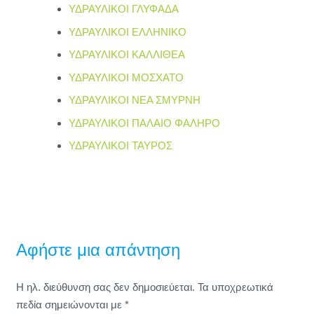
ΥΔΡΑΥΛΙΚΟΙ ΓΛΥΦΑΔΑ
ΥΔΡΑΥΛΙΚΟΙ ΕΛΛΗΝΙΚΟ
ΥΔΡΑΥΛΙΚΟΙ ΚΑΛΛΙΘΕΑ
ΥΔΡΑΥΛΙΚΟΙ ΜΟΣΧΑΤΟ
ΥΔΡΑΥΛΙΚΟΙ ΝΕΑ ΣΜΥΡΝΗ
ΥΔΡΑΥΛΙΚΟΙ ΠΑΛΑΙΟ ΦΑΛΗΡΟ
ΥΔΡΑΥΛΙΚΟΙ ΤΑΥΡΟΣ
Αφήστε μια απάντηση
Η ηλ. διεύθυνση σας δεν δημοσιεύεται.
Τα υποχρεωτικά
πεδία σημειώνονται με
*