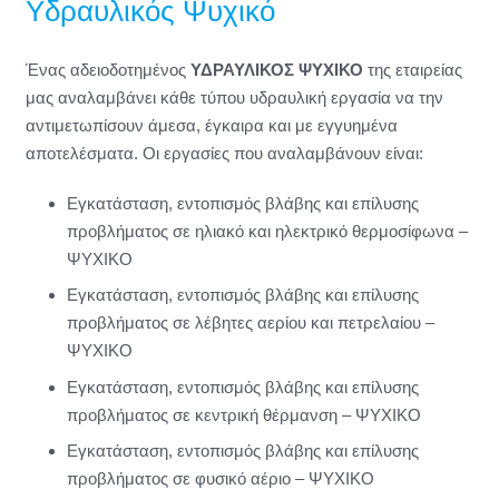
Υδραυλικός Ψυχικό
Ένας αδειοδοτημένος
ΥΔΡΑΥΛΙΚΟΣ ΨΥΧΙΚΟ
της εταιρείας
μας αναλαμβάνει κάθε τύπου υδραυλική εργασία να την
αντιμετωπίσουν άμεσα, έγκαιρα και με εγγυημένα
αποτελέσματα. Οι εργασίες που αναλαμβάνουν είναι:
Εγκατάσταση, εντοπισμός βλάβης και επίλυσης
προβλήματος σε ηλιακό και ηλεκτρικό θερμοσίφωνα –
ΨΥΧΙΚΟ
Εγκατάσταση, εντοπισμός βλάβης και επίλυσης
προβλήματος σε λέβητες αερίου και πετρελαίου –
ΨΥΧΙΚΟ
Εγκατάσταση, εντοπισμός βλάβης και επίλυσης
προβλήματος σε κεντρική θέρμανση – ΨΥΧΙΚΟ
Εγκατάσταση, εντοπισμός βλάβης και επίλυσης
προβλήματος σε φυσικό αέριο – ΨΥΧΙΚΟ