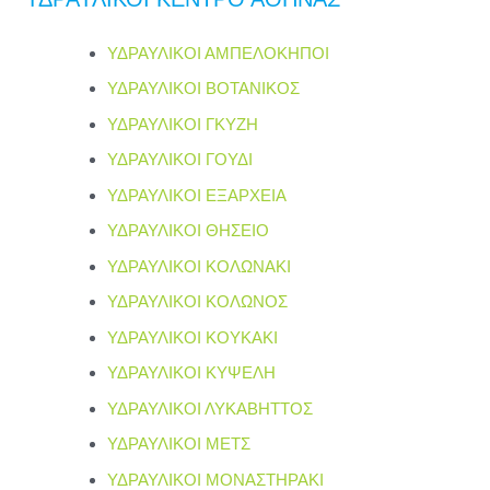
ΥΔΡΑΥΛΙΚΟΙ ΑΜΠΕΛΟΚΗΠΟΙ
ΥΔΡΑΥΛΙΚΟΙ ΒΟΤΑΝΙΚΟΣ
ΥΔΡΑΥΛΙΚΟΙ ΓΚΥΖΗ
ΥΔΡΑΥΛΙΚΟΙ ΓΟΥΔΙ
ΥΔΡΑΥΛΙΚΟΙ ΕΞΑΡΧΕΙΑ
ΥΔΡΑΥΛΙΚΟΙ ΘΗΣΕΙΟ
ΥΔΡΑΥΛΙΚΟΙ ΚΟΛΩΝΑΚΙ
ΥΔΡΑΥΛΙΚΟΙ ΚΟΛΩΝΟΣ
ΥΔΡΑΥΛΙΚΟΙ ΚΟΥΚΑΚΙ
ΥΔΡΑΥΛΙΚΟΙ ΚΥΨΕΛΗ
ΥΔΡΑΥΛΙΚΟΙ ΛΥΚΑΒΗΤΤΟΣ
ΥΔΡΑΥΛΙΚΟΙ ΜΕΤΣ
ΥΔΡΑΥΛΙΚΟΙ ΜΟΝΑΣΤΗΡΑΚΙ