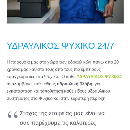
ΥΔΡΑΥΛΙΚΟΣ ΨΥΧΙΚΟ 24/7
Η παρουσία μας στο χώρο των υδραυλικών πάνω από 20
χρόνια μας καθιστά τους από τους πιο έμπειρους
επαγγελματίες στο Ψυχικό. Ο κάθε
ΥΔΡΑΥΛΙΚΟΣ ΨΥΧΙΚΟ
αναλαμβάνει κάθε είδους
υδραυλική βλάβη
,
για
εγκατάσταση και τοποθέτηση κάθε είδους υδραυλικού
συστήματος στο Ψυχικό και στην ευρύτερη περιοχή.
Στόχος της εταιρείας μας είναι να
σας παρέχουμε τις καλύτερες