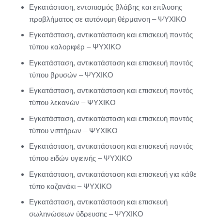
Εγκατάσταση, εντοπισμός βλάβης και επίλυσης
προβλήματος σε αυτόνομη θέρμανση – ΨΥΧΙΚΟ
Εγκατάσταση, αντικατάσταση και επισκευή παντός
τύπου καλοριφέρ – ΨΥΧΙΚΟ
Εγκατάσταση, αντικατάσταση και επισκευή παντός
τύπου βρυσών – ΨΥΧΙΚΟ
Εγκατάσταση, αντικατάσταση και επισκευή παντός
τύπου λεκανών – ΨΥΧΙΚΟ
Εγκατάσταση, αντικατάσταση και επισκευή παντός
τύπου νιπτήρων – ΨΥΧΙΚΟ
Εγκατάσταση, αντικατάσταση και επισκευή παντός
τύπου ειδών υγιεινής – ΨΥΧΙΚΟ
Εγκατάσταση, αντικατάσταση και επισκευή για κάθε
τύπο καζανάκι – ΨΥΧΙΚΟ
Εγκατάσταση, αντικατάσταση και επισκευή
σωληνώσεων ύδρευσης – ΨΥΧΙΚΟ