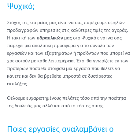
Ψυχικό;
Στόχος της εταιρείας μας είναι να σας παρέχουμε υψηλών
προδιαγραφών υπηρεσίες στις καλύτερες τιμές της αγοράς.
Η τακτική των
υδραυλικών
μας στο Ψυχικό είναι να σας
παρέχει μια αναλυτική προσφορά για το σύνολο των
εργασιών και των εξαρτημάτων ή προϊόντων που μπορεί να
χρειαστούν με κάθε λεπτομέρεια. Έτσι θα γνωρίζετε εκ των
προτέρων πόσο θα στοιχίσει μια εργασία που θέλετε να
κάνετε και δεν θα βρεθείτε μπροστά σε δυσάρεστες
εκπλήξεις.
Θέλουμε ευχαριστημένους πελάτες τόσο από την ποιότητα
της δουλειάς μας αλλά και από το κόστος αυτής!
Ποιες εργασίες αναλαμβάνει ο