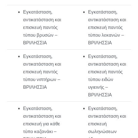
Εγκατάσταση,
Εγκατάσταση,
αντικατάσταση και
αντικατάσταση και
επισκευή παντός
επισκευή παντός
τύπου βρυσών –
τύπου λεκανών –
ΒΡΙΛΗΣΣΙΑ
ΒΡΙΛΗΣΣΙΑ
Εγκατάσταση,
Εγκατάσταση,
αντικατάσταση και
αντικατάσταση και
επισκευή παντός
επισκευή παντός
τύπου νιπτήρων –
τύπου ειδών
ΒΡΙΛΗΣΣΙΑ
υγιεινής –
ΒΡΙΛΗΣΣΙΑ
Εγκατάσταση,
Εγκατάσταση,
αντικατάσταση και
αντικατάσταση και
επισκευή για κάθε
επισκευή
τύπο καζανάκι –
σωληνώσεων