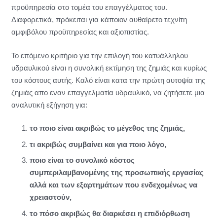
προϋπηρεσία στο τομέα του επαγγέλματος του.
Διαφορετικά, πρόκειται για κάποιον αυθαίρετο τεχνίτη
αμφιβόλου προϋπηρεσίας και αξιοπιστίας.
Το επόμενο κριτήριο για την επιλογή του κατυάλληλου
υδραυλικού είναι η συνολική εκτίμηση της ζημιάς και κυρίως
του κόστους αυτής. Καλό είναι κατα την πρώτη αυτοψία της
ζημιάς απο εναν επαγγελματία υδραυλικό, να ζητήσετε μια
αναλυτική εξήγηση για:
το ποιο είναι ακριβώς το μέγεθος της ζημιάς,
τι ακριβώς συμβαίνει και για ποιο λόγο,
ποιο είναι το συνολικό κόστος
συμπεριλαμβανομένης της προσωπικής εργασίας
αλλά και των εξαρτημάτων που ενδεχομένως να
χρειαστούν,
το πόσο ακριβώς θα διαρκέσει η επιδιόρθωση