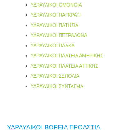
ΥΔΡΑΥΛΙΚΟΙ ΟΜΟΝΟΙΑ
ΥΔΡΑΥΛΙΚΟΙ ΠΑΓΚΡΑΤΙ
ΥΔΡΑΥΛΙΚΟΙ ΠΑΤΗΣΙΑ
ΥΔΡΑΥΛΙΚΟΙ ΠΕΤΡΑΛΩΝΑ
ΥΔΡΑΥΛΙΚΟΙ ΠΛΑΚΑ
ΥΔΡΑΥΛΙΚΟΙ ΠΛΑΤΕΙΑ ΑΜΕΡΙΚΗΣ
ΥΔΡΑΥΛΙΚΟΙ ΠΛΑΤΕΙΑ ΑΤΤΙΚΗΣ
ΥΔΡΑΥΛΙΚΟΙ ΣΕΠΟΛΙΑ
ΥΔΡΑΥΛΙΚΟΙ ΣΥΝΤΑΓΜΑ
ΥΔΡΑΥΛΙΚΟΙ ΒΟΡΕΙΑ ΠΡΟΑΣΤΙΑ