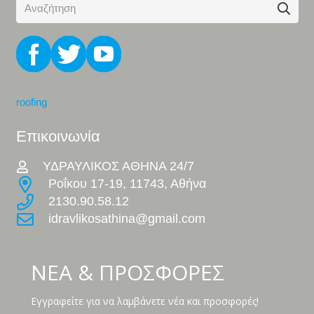
roofing
Επικοινωνία
ΥΔΡΑΥΛΙΚΟΣ ΑΘΗΝΑ 24/7
Ροΐκου 17-19, 11743, Αθήνα
2130.90.58.12
idravlikosathina@gmail.com
ΝΕΑ & ΠΡΟΣΦΟΡΕΣ
Εγγραφείτε για να λαμβάνετε νέα και προσφορές!