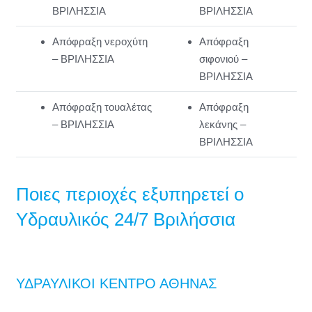
ΒΡΙΛΗΣΣΙΑ
ΒΡΙΛΗΣΣΙΑ
Απόφραξη νεροχύτη
Απόφραξη
– ΒΡΙΛΗΣΣΙΑ
σιφονιού –
ΒΡΙΛΗΣΣΙΑ
Απόφραξη τουαλέτας
Απόφραξη
– ΒΡΙΛΗΣΣΙΑ
λεκάνης –
ΒΡΙΛΗΣΣΙΑ
Ποιες περιοχές εξυπηρετεί ο
Υδραυλικός 24/7 Βριλήσσια
ΥΔΡΑΥΛΙΚΟΙ ΚΕΝΤΡΟ ΑΘΗΝΑΣ