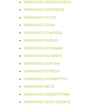
ΥΔΡΑΥΛΙΚΟΙ ΑΜΠΕΛΟΚΗΠΟΙ
ΥΔΡΑΥΛΙΚΟΙ ΒΟΤΑΝΙΚΟΣ
ΥΔΡΑΥΛΙΚΟΙ ΓΚΥΖΗ
ΥΔΡΑΥΛΙΚΟΙ ΓΟΥΔΙ
ΥΔΡΑΥΛΙΚΟΙ ΕΞΑΡΧΕΙΑ
ΥΔΡΑΥΛΙΚΟΙ ΘΗΣΕΙΟ
ΥΔΡΑΥΛΙΚΟΙ ΚΟΛΩΝΑΚΙ
ΥΔΡΑΥΛΙΚΟΙ ΚΟΛΩΝΟΣ
ΥΔΡΑΥΛΙΚΟΙ ΚΟΥΚΑΚΙ
ΥΔΡΑΥΛΙΚΟΙ ΚΥΨΕΛΗ
ΥΔΡΑΥΛΙΚΟΙ ΛΥΚΑΒΗΤΤΟΣ
ΥΔΡΑΥΛΙΚΟΙ ΜΕΤΣ
ΥΔΡΑΥΛΙΚΟΙ ΜΟΝΑΣΤΗΡΑΚΙ
ΥΔΡΑΥΛΙΚΟΙ ΝΕΟΣ ΚΟΣΜΟΣ