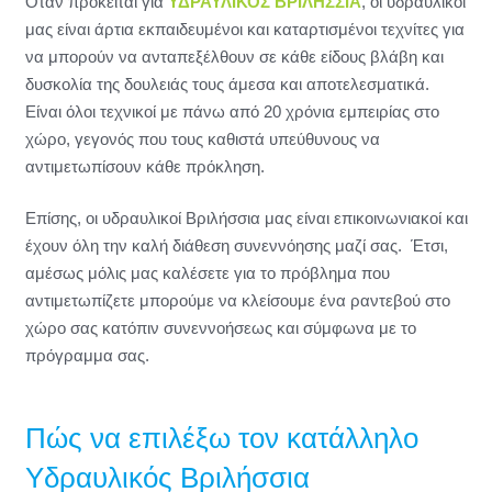
Όταν πρόκειται για
ΥΔΡΑΥΛΙΚΟΣ ΒΡΙΛΗΣΣΙΑ
, οι υδραυλικοί
μας είναι άρτια εκπαιδευμένοι και καταρτισμένοι τεχνίτες για
να μπορούν να ανταπεξέλθουν σε κάθε είδους βλάβη και
δυσκολία της δουλειάς τους άμεσα και αποτελεσματικά.
Είναι όλοι τεχνικοί με πάνω από 20 χρόνια εμπειρίας στο
χώρο, γεγονός που τους καθιστά υπεύθυνους να
αντιμετωπίσουν κάθε πρόκληση.
Επίσης, οι υδραυλικοί Βριλήσσια μας είναι επικοινωνιακοί και
έχουν όλη την καλή διάθεση συνεννόησης μαζί σας. Έτσι,
αμέσως μόλις μας καλέσετε για το πρόβλημα που
αντιμετωπίζετε μπορούμε να κλείσουμε ένα ραντεβού στο
χώρο σας κατόπιν συνεννοήσεως και σύμφωνα με το
πρόγραμμα σας.
Πώς να επιλέξω τον κατάλληλο
Υδραυλικός Βριλήσσια