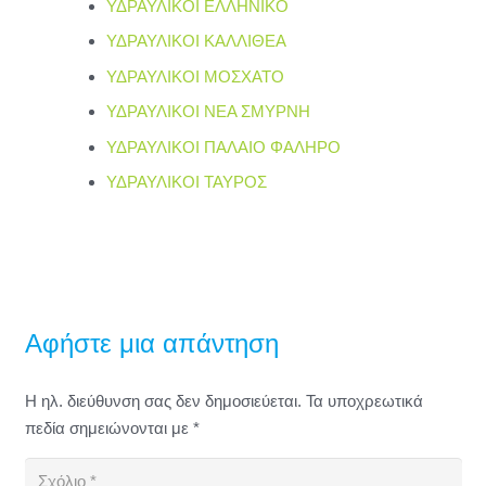
ΥΔΡΑΥΛΙΚΟΙ ΕΛΛΗΝΙΚΟ
ΥΔΡΑΥΛΙΚΟΙ ΚΑΛΛΙΘΕΑ
ΥΔΡΑΥΛΙΚΟΙ ΜΟΣΧΑΤΟ
ΥΔΡΑΥΛΙΚΟΙ ΝΕΑ ΣΜΥΡΝΗ
ΥΔΡΑΥΛΙΚΟΙ ΠΑΛΑΙΟ ΦΑΛΗΡΟ
ΥΔΡΑΥΛΙΚΟΙ ΤΑΥΡΟΣ
Αφήστε μια απάντηση
Η ηλ. διεύθυνση σας δεν δημοσιεύεται.
Τα υποχρεωτικά
πεδία σημειώνονται με
*