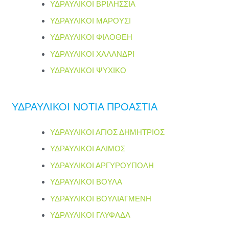
ΥΔΡΑΥΛΙΚΟΙ ΒΡΙΛΗΣΣΙΑ
ΥΔΡΑΥΛΙΚΟΙ ΜΑΡΟΥΣΙ
ΥΔΡΑΥΛΙΚΟΙ ΦΙΛΟΘΕΗ
ΥΔΡΑΥΛΙΚΟΙ ΧΑΛΑΝΔΡΙ
ΥΔΡΑΥΛΙΚΟΙ ΨΥΧΙΚΟ
ΥΔΡΑΥΛΙΚΟΙ ΝΟΤΙΑ ΠΡΟΑΣΤΙΑ
ΥΔΡΑΥΛΙΚΟΙ ΑΓΙΟΣ ΔΗΜΗΤΡΙΟΣ
ΥΔΡΑΥΛΙΚΟΙ ΑΛΙΜΟΣ
ΥΔΡΑΥΛΙΚΟΙ ΑΡΓΥΡΟΥΠΟΛΗ
ΥΔΡΑΥΛΙΚΟΙ ΒΟΥΛΑ
ΥΔΡΑΥΛΙΚΟΙ ΒΟΥΛΙΑΓΜΕΝΗ
ΥΔΡΑΥΛΙΚΟΙ ΓΛΥΦΑΔΑ