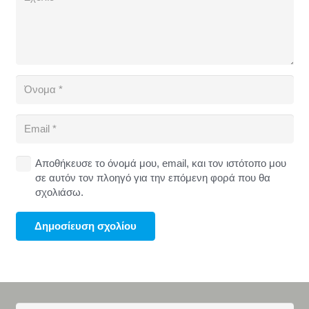
Αποθήκευσε το όνομά μου, email, και τον ιστότοπο μου
σε αυτόν τον πλοηγό για την επόμενη φορά που θα
σχολιάσω.
Δημοσίευση σχολίου