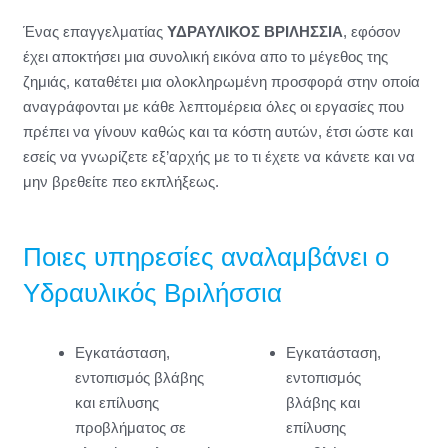
Ένας επαγγελματίας
ΥΔΡΑΥΛΙΚΟΣ ΒΡΙΛΗΣΣΙΑ
, εφόσον
έχει αποκτήσει μια συνολική εικόνα απο το μέγεθος της
ζημιάς, καταθέτει μια ολοκληρωμένη προσφορά στην οποία
αναγράφονται με κάθε λεπτομέρεια όλες οι εργασίες που
πρέπει να γίνουν καθώς και τα κόστη αυτών, έτσι ώστε και
εσείς να γνωρίζετε εξ’αρχής με το τι έχετε να κάνετε και να
μην βρεθείτε πεο εκπλήξεως.
Ποιες υπηρεσίες αναλαμβάνει ο
Υδραυλικός Βριλήσσια
Εγκατάσταση,
Εγκατάσταση,
εντοπισμός βλάβης
εντοπισμός
και επίλυσης
βλάβης και
προβλήματος σε
επίλυσης