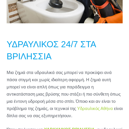
ΥΔΡΑΥΛΙΚΟΣ 24/7 ΣΤΑ
ΒΡΙΛΗΣΣΙΑ
Μια ζημιά στα υδραυλικά σας μπορεί να προκύψει ανά
πάσα στιγμή και χωρίς ιδιαίτερη αφορμή. Η ζημιά αυτή
μπορεί να είναι απλή όπως για παράδειγμα η
αντικατάσταση μιας βρύσης που στάζει ή πιο σύνθετη όπως
μια έντονη υδροροή μέσα στο σπίτι. Όποιο και αν είναι το
πρόβλημα της ζημιάς, οι τεχνικοί της
Υδραυλικός Αθήνα
είναι
δίπλα σας να σας εξυπηρετήσουν.