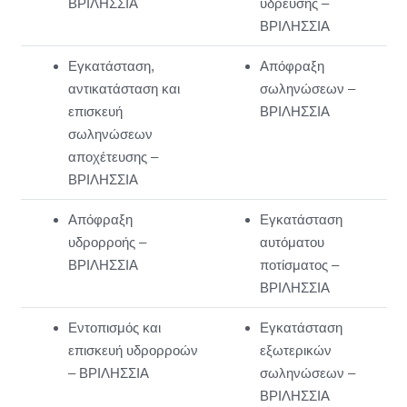
ΒΡΙΛΗΣΣΙΑ
ύδρευσης –
ΒΡΙΛΗΣΣΙΑ
Εγκατάσταση,
Απόφραξη
αντικατάσταση και
σωληνώσεων –
επισκευή
ΒΡΙΛΗΣΣΙΑ
σωληνώσεων
αποχέτευσης –
ΒΡΙΛΗΣΣΙΑ
Απόφραξη
Εγκατάσταση
υδρορροής –
αυτόματου
ΒΡΙΛΗΣΣΙΑ
ποτίσματος –
ΒΡΙΛΗΣΣΙΑ
Εντοπισμός και
Εγκατάσταση
επισκευή υδρορροών
εξωτερικών
– ΒΡΙΛΗΣΣΙΑ
σωληνώσεων –
ΒΡΙΛΗΣΣΙΑ